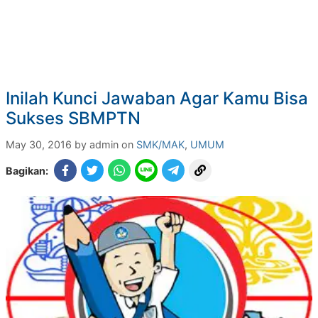
Inilah Kunci Jawaban Agar Kamu Bisa
Sukses SBMPTN
May 30, 2016 by admin on
SMK/MAK
,
UMUM
Bagikan: