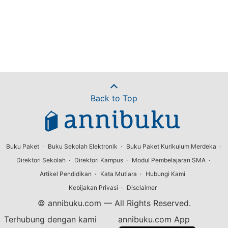
Back to Top
Buku Paket
Buku Sekolah Elektronik
Buku Paket Kurikulum Merdeka
Direktori Sekolah
Direktori Kampus
Modul Pembelajaran SMA
Artikel Pendidikan
Kata Mutiara
Hubungi Kami
Kebijakan Privasi
Disclaimer
© annibuku.com — All Rights Reserved.
Terhubung dengan kami
annibuku.com App