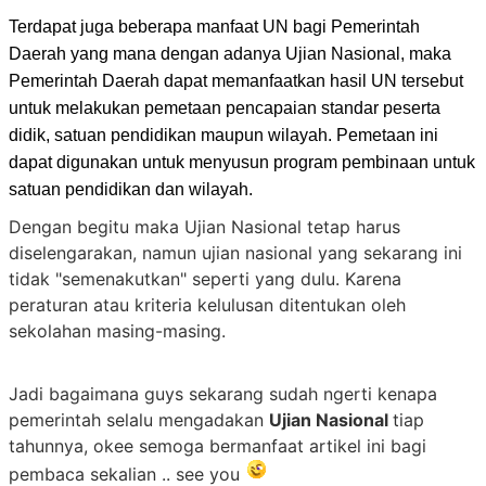
Terdapat juga beberapa manfaat UN bagi Pemerintah
Daerah yang mana dengan adanya Ujian Nasional, maka
Pemerintah Daerah dapat memanfaatkan hasil UN tersebut
untuk melakukan pemetaan pencapaian standar peserta
didik, satuan pendidikan maupun wilayah. Pemetaan ini
dapat digunakan untuk menyusun program pembinaan untuk
satuan pendidikan dan wilayah.
Dengan begitu maka Ujian Nasional tetap harus
diselengarakan, namun ujian nasional yang sekarang ini
tidak "semenakutkan" seperti yang dulu. Karena
peraturan atau kriteria kelulusan ditentukan oleh
sekolahan masing-masing.
Jadi bagaimana guys sekarang sudah ngerti kenapa
pemerintah selalu mengadakan
Ujian Nasional
tiap
tahunnya, okee semoga bermanfaat artikel ini bagi
pembaca sekalian .. see you