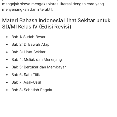
mengajak siswa mengeksplorasi literasi dengan cara yang
menyenangkan dan interaktif.
Materi Bahasa Indonesia Lihat Sekitar untuk
SD/MI Kelas IV (Edisi Revisi)
Bab 1: Sudah Besar
Bab 2: Di Bawah Atap
Bab 3: Lihat Sekitar
Bab 4: Meliuk dan Menerjang
Bab 5: Bertukar dan Membayar
Bab 6: Satu Titik
Bab 7: Asal-Usul
Bab 8: Sehatlah Ragaku