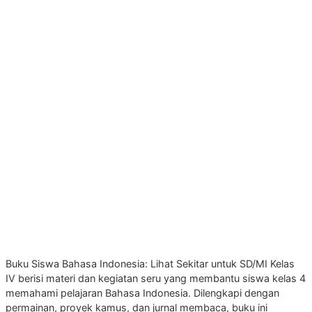
Buku Siswa Bahasa Indonesia: Lihat Sekitar untuk SD/MI Kelas
IV berisi materi dan kegiatan seru yang membantu siswa kelas 4
memahami pelajaran Bahasa Indonesia. Dilengkapi dengan
permainan, proyek kamus, dan jurnal membaca, buku ini