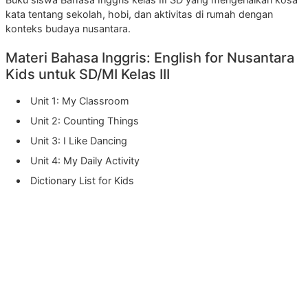
kata tentang sekolah, hobi, dan aktivitas di rumah dengan
konteks budaya nusantara.
Materi Bahasa Inggris: English for Nusantara
Kids untuk SD/MI Kelas III
Unit 1: My Classroom
Unit 2: Counting Things
Unit 3: I Like Dancing
Unit 4: My Daily Activity
Dictionary List for Kids