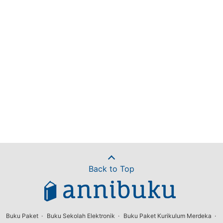
Back to Top
Buku Paket
Buku Sekolah Elektronik
Buku Paket Kurikulum Merdeka