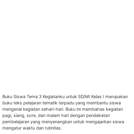
Buku Siswa Tema 3 Kegiatanku untuk SD/MI Kelas I merupakan
buku teks pelajaran tematik terpadu yang membantu siswa
mengenal kegiatan sehari-hari. Buku ini membahas kegiatan
pagi, siang, sore, dan malam hari dengan pendekatan
pembelajaran yang menyenangkan untuk mengajarkan siswa
mengatur waktu dan rutinitas.