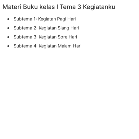
Materi Buku kelas I Tema 3 Kegiatanku
Subtema 1: Kegiatan Pagi Hari
Subtema 2: Kegiatan Siang Hari
Subtema 3: Kegiatan Sore Hari
Subtema 4: Kegiatan Malam Hari