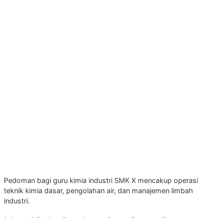
Pedoman bagi guru kimia industri SMK X mencakup operasi
teknik kimia dasar, pengolahan air, dan manajemen limbah
industri.