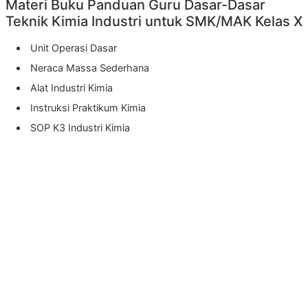
Materi Buku Panduan Guru Dasar-Dasar
Teknik Kimia Industri untuk SMK/MAK Kelas X
Unit Operasi Dasar
Neraca Massa Sederhana
Alat Industri Kimia
Instruksi Praktikum Kimia
SOP K3 Industri Kimia