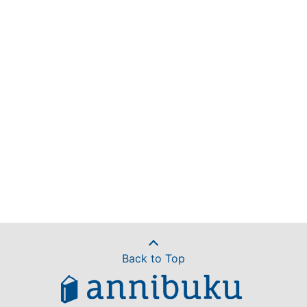
Back to Top