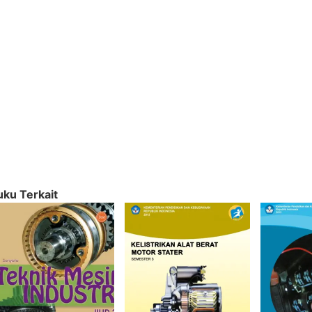
uku Terkait