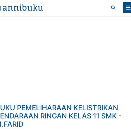
UKU PEMELIHARAAN KELISTRIKAN
ENDARAAN RINGAN KELAS 11 SMK -
.FARID