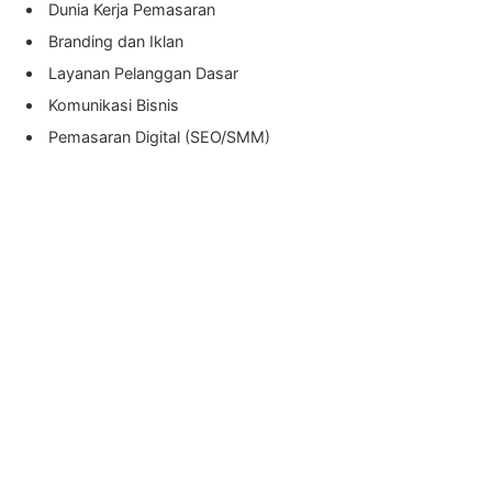
Dunia Kerja Pemasaran
Branding dan Iklan
Layanan Pelanggan Dasar
Komunikasi Bisnis
Pemasaran Digital (SEO/SMM)