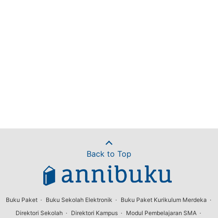
Back to Top
Buku Paket
Buku Sekolah Elektronik
Buku Paket Kurikulum Merdeka
Direktori Sekolah
Direktori Kampus
Modul Pembelajaran SMA