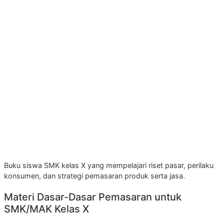
Buku siswa SMK kelas X yang mempelajari riset pasar, perilaku
konsumen, dan strategi pemasaran produk serta jasa.
Materi Dasar-Dasar Pemasaran untuk
SMK/MAK Kelas X