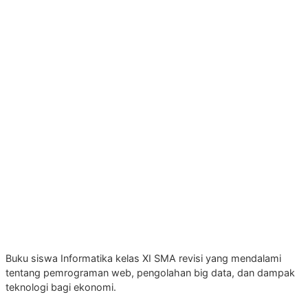
Buku siswa Informatika kelas XI SMA revisi yang mendalami
tentang pemrograman web, pengolahan big data, dan dampak
teknologi bagi ekonomi.