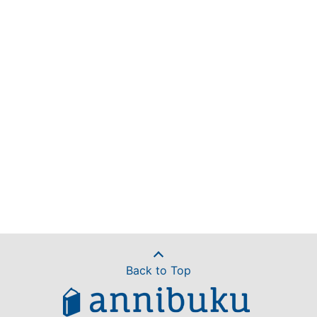
Back to Top