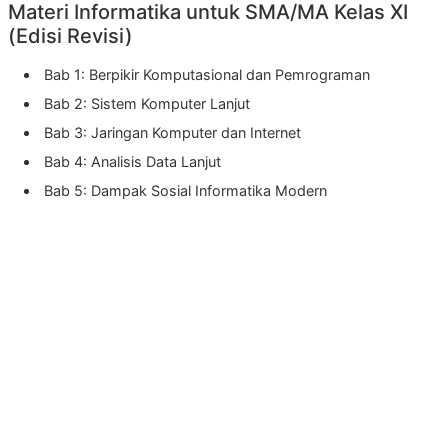
Materi Informatika untuk SMA/MA Kelas XI
(Edisi Revisi)
Bab 1: Berpikir Komputasional dan Pemrograman
Bab 2: Sistem Komputer Lanjut
Bab 3: Jaringan Komputer dan Internet
Bab 4: Analisis Data Lanjut
Bab 5: Dampak Sosial Informatika Modern