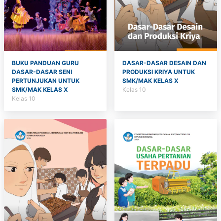
BUKU PANDUAN GURU
DASAR-DASAR DESAIN DAN
DASAR-DASAR SENI
PRODUKSI KRIYA UNTUK
PERTUNJUKAN UNTUK
SMK/MAK KELAS X
SMK/MAK KELAS X
Kelas 10
Kelas 10