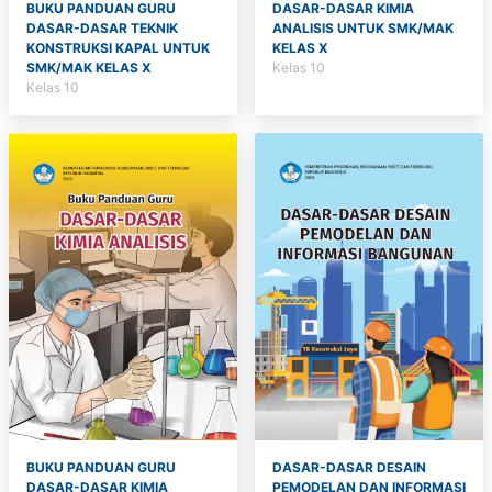
BUKU PANDUAN GURU
DASAR-DASAR KIMIA
DASAR-DASAR TEKNIK
ANALISIS UNTUK SMK/MAK
KONSTRUKSI KAPAL UNTUK
KELAS X
SMK/MAK KELAS X
Kelas 10
Kelas 10
BUKU PANDUAN GURU
DASAR-DASAR DESAIN
DASAR-DASAR KIMIA
PEMODELAN DAN INFORMASI