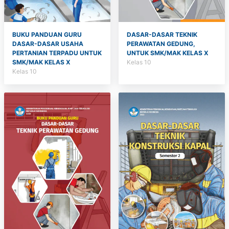
BUKU PANDUAN GURU
DASAR-DASAR TEKNIK
DASAR-DASAR USAHA
PERAWATAN GEDUNG,
PERTANIAN TERPADU UNTUK
UNTUK SMK/MAK KELAS X
SMK/MAK KELAS X
Kelas 10
Kelas 10