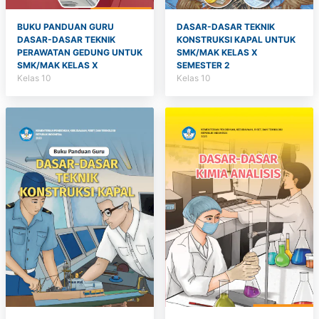
BUKU PANDUAN GURU
DASAR-DASAR TEKNIK
DASAR-DASAR TEKNIK
KONSTRUKSI KAPAL UNTUK
PERAWATAN GEDUNG UNTUK
SMK/MAK KELAS X
SMK/MAK KELAS X
SEMESTER 2
Kelas 10
Kelas 10