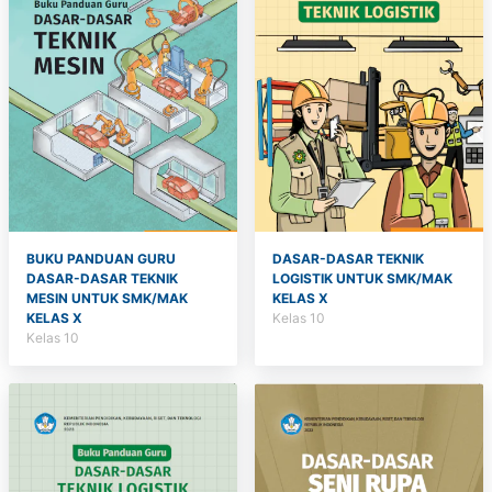
BUKU PANDUAN GURU
DASAR-DASAR TEKNIK
DASAR-DASAR TEKNIK
LOGISTIK UNTUK SMK/MAK
MESIN UNTUK SMK/MAK
KELAS X
KELAS X
Kelas 10
Kelas 10