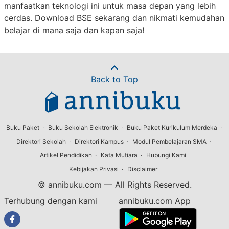
manfaatkan teknologi ini untuk masa depan yang lebih
cerdas. Download BSE sekarang dan nikmati kemudahan
belajar di mana saja dan kapan saja!
Back to Top
Buku Paket
Buku Sekolah Elektronik
Buku Paket Kurikulum Merdeka
Direktori Sekolah
Direktori Kampus
Modul Pembelajaran SMA
Artikel Pendidikan
Kata Mutiara
Hubungi Kami
Kebijakan Privasi
Disclaimer
© annibuku.com — All Rights Reserved.
Terhubung dengan kami
annibuku.com App