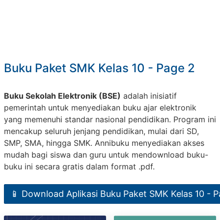
Buku Paket SMK Kelas 10 - Page 2
Buku Sekolah Elektronik (BSE)
adalah inisiatif
pemerintah untuk menyediakan buku ajar elektronik
yang memenuhi standar nasional pendidikan. Program ini
mencakup seluruh jenjang pendidikan, mulai dari SD,
SMP, SMA, hingga SMK. Annibuku menyediakan akses
mudah bagi siswa dan guru untuk mendownload buku-
buku ini secara gratis dalam format .pdf.
📱 Download Aplikasi Buku Paket SMK Kelas 10 - P