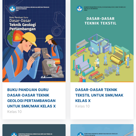
BUKU PANDUAN GURU
DASAR-DASAR TEKNIK
DASAR-DASAR TEKNIK
TEKSTIL UNTUK SMK/MAK
GEOLOGI PERTAMBANGAN
KELAS X
UNTUK SMK/MAK KELAS X
Kelas 10
Kelas 10