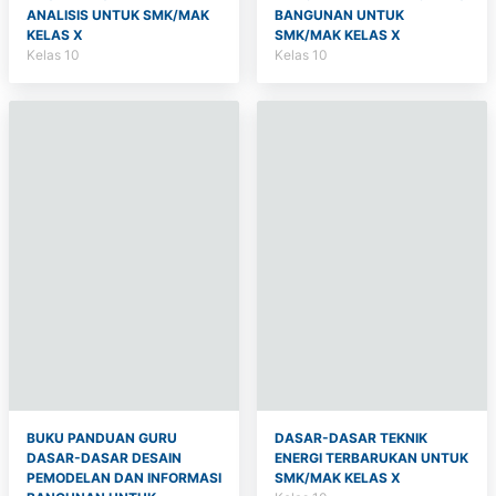
ANALISIS UNTUK SMK/MAK
BANGUNAN UNTUK
KELAS X
SMK/MAK KELAS X
Kelas 10
Kelas 10
BUKU PANDUAN GURU
DASAR-DASAR TEKNIK
DASAR-DASAR DESAIN
ENERGI TERBARUKAN UNTUK
PEMODELAN DAN INFORMASI
SMK/MAK KELAS X