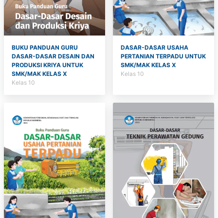
BUKU PANDUAN GURU
DASAR-DASAR USAHA
DASAR-DASAR DESAIN DAN
PERTANIAN TERPADU UNTUK
PRODUKSI KRIYA UNTUK
SMK/MAK KELAS X
SMK/MAK KELAS X
Kelas 10
Kelas 10