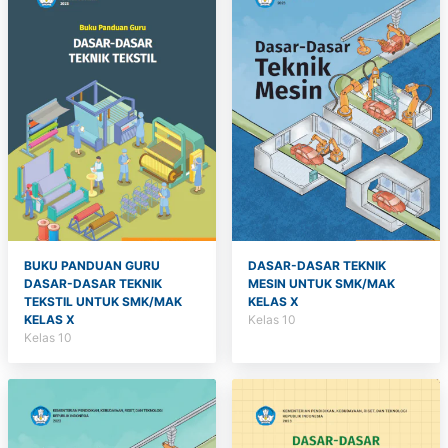
BUKU PANDUAN GURU
DASAR-DASAR TEKNIK
DASAR-DASAR TEKNIK
MESIN UNTUK SMK/MAK
TEKSTIL UNTUK SMK/MAK
KELAS X
KELAS X
Kelas 10
Kelas 10