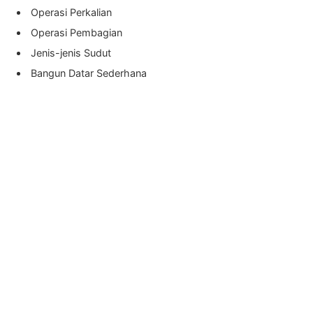
Operasi Perkalian
Operasi Pembagian
Jenis-jenis Sudut
Bangun Datar Sederhana