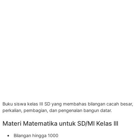
Buku siswa kelas III SD yang membahas bilangan cacah besar,
perkalian, pembagian, dan pengenalan bangun datar.
Materi Matematika untuk SD/MI Kelas III
Bilangan hingga 1000