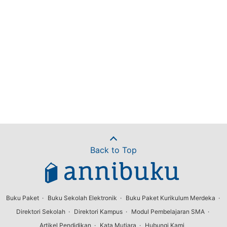
Back to Top
Buku Paket
Buku Sekolah Elektronik
Buku Paket Kurikulum Merdeka
Direktori Sekolah
Direktori Kampus
Modul Pembelajaran SMA
Artikel Pendidikan
Kata Mutiara
Hubungi Kami