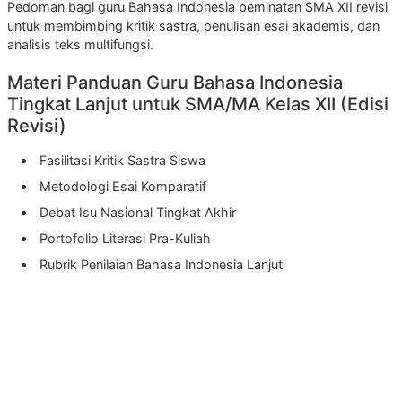
Pedoman bagi guru Bahasa Indonesia peminatan SMA XII revisi
untuk membimbing kritik sastra, penulisan esai akademis, dan
analisis teks multifungsi.
Materi Panduan Guru Bahasa Indonesia
Tingkat Lanjut untuk SMA/MA Kelas XII (Edisi
Revisi)
Fasilitasi Kritik Sastra Siswa
Metodologi Esai Komparatif
Debat Isu Nasional Tingkat Akhir
Portofolio Literasi Pra-Kuliah
Rubrik Penilaian Bahasa Indonesia Lanjut