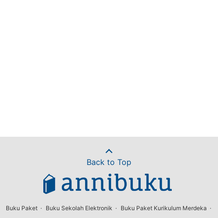
Back to Top
Buku Paket
Buku Sekolah Elektronik
Buku Paket Kurikulum Merdeka