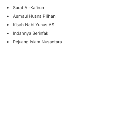
Surat Al-Kafirun
Asmaul Husna Pilihan
Kisah Nabi Yunus AS
Indahnya Berinfak
Pejuang Islam Nusantara