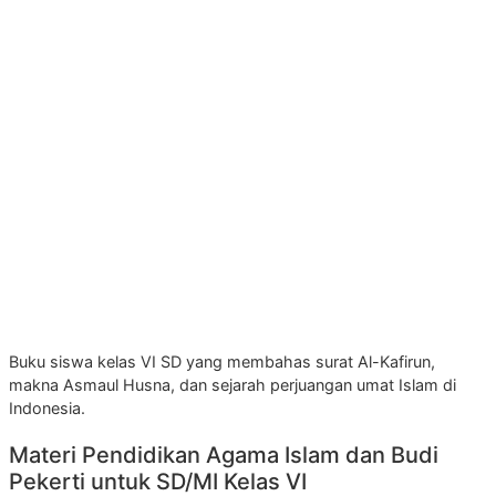
Buku siswa kelas VI SD yang membahas surat Al-Kafirun,
makna Asmaul Husna, dan sejarah perjuangan umat Islam di
Indonesia.
Materi Pendidikan Agama Islam dan Budi
Pekerti untuk SD/MI Kelas VI