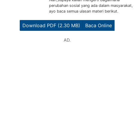
perubahan sosial yang ada dalam masyarakat,
ayo baca semua ulasan materi berikut.
Download PDF (2.30 MB)
Baca Online
AD.