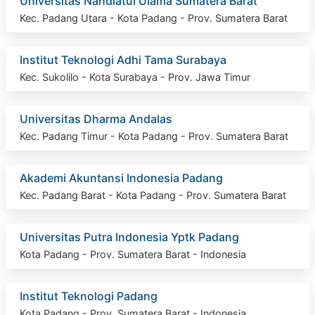
Universitas Nahdlatul Ulama Sumatera Barat
Kec. Padang Utara - Kota Padang - Prov. Sumatera Barat
Institut Teknologi Adhi Tama Surabaya
Kec. Sukolilo - Kota Surabaya - Prov. Jawa Timur
Universitas Dharma Andalas
Kec. Padang Timur - Kota Padang - Prov. Sumatera Barat
Akademi Akuntansi Indonesia Padang
Kec. Padang Barat - Kota Padang - Prov. Sumatera Barat
Universitas Putra Indonesia Yptk Padang
Kota Padang - Prov. Sumatera Barat - Indonesia
Institut Teknologi Padang
Kota Padang - Prov. Sumatera Barat - Indonesia