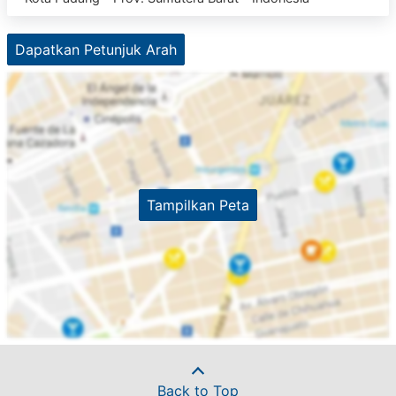
Dapatkan Petunjuk Arah
Tampilkan Peta
Back to Top