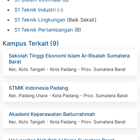
S1 Teknik Industri
(-)
S1 Teknik Lingkungan
(Baik Sekali)
S1 Teknik Pertambangan
(B)
Kampus Terkait (9)
Sekolah Tinggi Ekonomi Islam Ar-Risalah Sumatera
Barat
Kec. Koto Tangah - Kota Padang - Prov. Sumatera Barat
STMIK Indonesia Padang
Kec. Padang Utara - Kota Padang - Prov. Sumatera Barat
Akademi Keperawatan Baiturrahmah
Kec. Koto Tangah - Kota Padang - Prov. Sumatera Barat