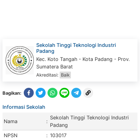
Sekolah Tinggi Teknologi Industri
Padang
Kec. Koto Tangah - Kota Padang - Prov.
Sumatera Barat
Akreditasi:
Baik
Bagikan:
Informasi Sekolah
Sekolah Tinggi Teknologi Industri
Nama
:
Padang
NPSN
:
103017