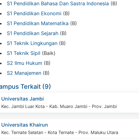
S1 Pendidikan Bahasa Dan Sastra Indonesia
(B)
S1 Pendidikan Ekonomi
(B)
S1 Pendidikan Matematika
(B)
S1 Pendidikan Sejarah
(B)
S1 Teknik Lingkungan
(B)
S1 Teknik Sipil
(Baik)
S2 Ilmu Hukum
(B)
S2 Manajemen
(B)
ampus Terkait (9)
Universitas Jambi
Kec. Jambi Luar Kota - Kab. Muaro Jambi - Prov. Jambi
Universitas Khairun
Kec. Ternate Selatan - Kota Ternate - Prov. Maluku Utara