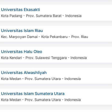
Universitas Ekasakti
Kota Padang - Prov. Sumatera Barat - Indonesia
Universitas Islam Riau
Kec. Marpoyan Damai - Kota Pekanbaru - Prov. Riau
Universitas Halu Oleo
Kota Kendari - Prov. Sulawesi Tenggara - Indonesia
Universitas Alwashliyah
Kota Medan - Prov. Sumatera Utara - Indonesia
Universitas Islam Sumatera Utara
Kota Medan - Prov. Sumatera Utara - Indonesia