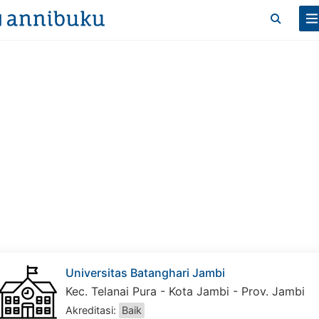
Universitas Batanghari Jambi
Kec. Telanai Pura - Kota Jambi - Prov. Jambi
Akreditasi:
Baik