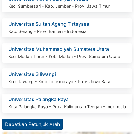
Kec. Sumbersari - Kab. Jember - Prov. Jawa Timur
Universitas Sultan Ageng Tirtayasa
Kab. Serang - Prov. Banten - Indonesia
Universitas Muhammadiyah Sumatera Utara
Kec. Medan Timur - Kota Medan - Prov. Sumatera Utara
Universitas Siliwangi
Kec. Tawang - Kota Tasikmalaya - Prov. Jawa Barat
Universitas Palangka Raya
Kota Palangka Raya - Prov. Kalimantan Tengah - Indonesia
Dapatkan Petunjuk Arah