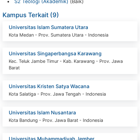
S2 Teologi (Akademik)
(Baik)
Kampus Terkait (9)
Universitas Islam Sumatera Utara
Kota Medan - Prov. Sumatera Utara - Indonesia
Universitas Singaperbangsa Karawang
Kec. Teluk Jambe Timur - Kab. Karawang - Prov. Jawa
Barat
Universitas Kristen Satya Wacana
Kota Salatiga - Prov. Jawa Tengah - Indonesia
Universitas Islam Nusantara
Kota Bandung - Prov. Jawa Barat - Indonesia
Universitas Muhammadiyah Jember