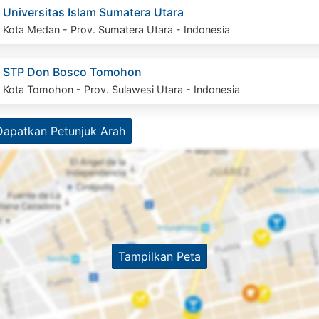
Universitas Islam Sumatera Utara
Kota Medan - Prov. Sumatera Utara - Indonesia
STP Don Bosco Tomohon
Kota Tomohon - Prov. Sulawesi Utara - Indonesia
Dapatkan Petunjuk Arah
Tampilkan Peta