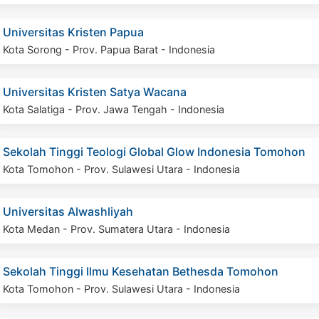
Universitas Kristen Papua
Kota Sorong - Prov. Papua Barat - Indonesia
Universitas Kristen Satya Wacana
Kota Salatiga - Prov. Jawa Tengah - Indonesia
Sekolah Tinggi Teologi Global Glow Indonesia Tomohon
Kota Tomohon - Prov. Sulawesi Utara - Indonesia
Universitas Alwashliyah
Kota Medan - Prov. Sumatera Utara - Indonesia
Sekolah Tinggi Ilmu Kesehatan Bethesda Tomohon
Kota Tomohon - Prov. Sulawesi Utara - Indonesia