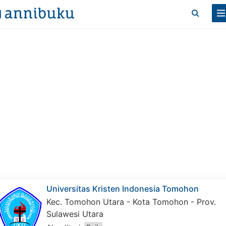
Universitas Kristen Indonesia Tomohon
Kec. Tomohon Utara - Kota Tomohon - Prov.
Sulawesi Utara