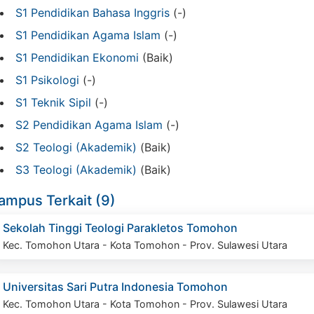
S1 Pendidikan Bahasa Inggris
(-)
S1 Pendidikan Agama Islam
(-)
S1 Pendidikan Ekonomi
(Baik)
S1 Psikologi
(-)
S1 Teknik Sipil
(-)
S2 Pendidikan Agama Islam
(-)
S2 Teologi (Akademik)
(Baik)
S3 Teologi (Akademik)
(Baik)
ampus Terkait (9)
Sekolah Tinggi Teologi Parakletos Tomohon
Kec. Tomohon Utara - Kota Tomohon - Prov. Sulawesi Utara
Universitas Sari Putra Indonesia Tomohon
Kec. Tomohon Utara - Kota Tomohon - Prov. Sulawesi Utara