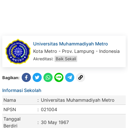
Universitas Muhammadiyah Metro
Kota Metro - Prov. Lampung - Indonesia
Akreditasi:
Baik Sekali
Bagikan:
Informasi Sekolah
Nama
:
Universitas Muhammadiyah Metro
NPSN
:
021004
Tanggal
:
30 May 1967
Berdiri