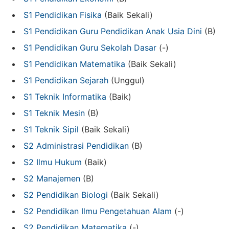
S1 Pendidikan Fisika
(Baik Sekali)
S1 Pendidikan Guru Pendidikan Anak Usia Dini
(B)
S1 Pendidikan Guru Sekolah Dasar
(-)
S1 Pendidikan Matematika
(Baik Sekali)
S1 Pendidikan Sejarah
(Unggul)
S1 Teknik Informatika
(Baik)
S1 Teknik Mesin
(B)
S1 Teknik Sipil
(Baik Sekali)
S2 Administrasi Pendidikan
(B)
S2 Ilmu Hukum
(Baik)
S2 Manajemen
(B)
S2 Pendidikan Biologi
(Baik Sekali)
S2 Pendidikan Ilmu Pengetahuan Alam
(-)
S2 Pendidikan Matematika
(-)