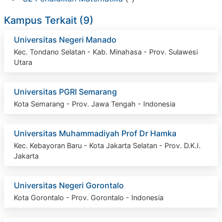
Kampus Terkait (9)
Universitas Negeri Manado
Kec. Tondano Selatan - Kab. Minahasa - Prov. Sulawesi
Utara
Universitas PGRI Semarang
Kota Semarang - Prov. Jawa Tengah - Indonesia
Universitas Muhammadiyah Prof Dr Hamka
Kec. Kebayoran Baru - Kota Jakarta Selatan - Prov. D.K.I.
Jakarta
Universitas Negeri Gorontalo
Kota Gorontalo - Prov. Gorontalo - Indonesia