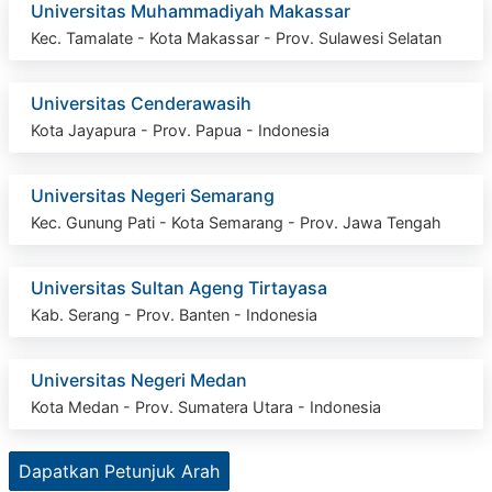
Universitas Muhammadiyah Makassar
Kec. Tamalate - Kota Makassar - Prov. Sulawesi Selatan
Universitas Cenderawasih
Kota Jayapura - Prov. Papua - Indonesia
Universitas Negeri Semarang
Kec. Gunung Pati - Kota Semarang - Prov. Jawa Tengah
Universitas Sultan Ageng Tirtayasa
Kab. Serang - Prov. Banten - Indonesia
Universitas Negeri Medan
Kota Medan - Prov. Sumatera Utara - Indonesia
Dapatkan Petunjuk Arah