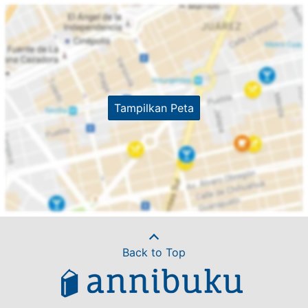
Tampilkan Peta
Back to Top