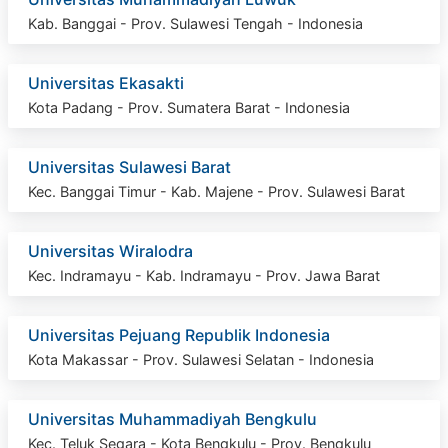
Kab. Banggai - Prov. Sulawesi Tengah - Indonesia
Universitas Ekasakti
Kota Padang - Prov. Sumatera Barat - Indonesia
Universitas Sulawesi Barat
Kec. Banggai Timur - Kab. Majene - Prov. Sulawesi Barat
Universitas Wiralodra
Kec. Indramayu - Kab. Indramayu - Prov. Jawa Barat
Universitas Pejuang Republik Indonesia
Kota Makassar - Prov. Sulawesi Selatan - Indonesia
Universitas Muhammadiyah Bengkulu
Kec. Teluk Segara - Kota Bengkulu - Prov. Bengkulu