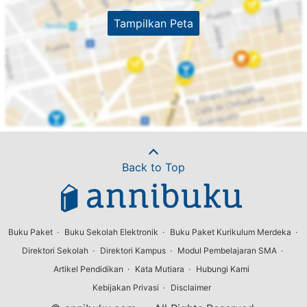
Tampilkan Peta
Back to Top
Buku Paket
Buku Sekolah Elektronik
Buku Paket Kurikulum Merdeka
Direktori Sekolah
Direktori Kampus
Modul Pembelajaran SMA
Artikel Pendidikan
Kata Mutiara
Hubungi Kami
Kebijakan Privasi
Disclaimer