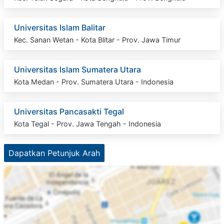
Universitas Islam Balitar
Kec. Sanan Wetan - Kota Blitar - Prov. Jawa Timur
Universitas Islam Sumatera Utara
Kota Medan - Prov. Sumatera Utara - Indonesia
Universitas Pancasakti Tegal
Kota Tegal - Prov. Jawa Tengah - Indonesia
Dapatkan Petunjuk Arah