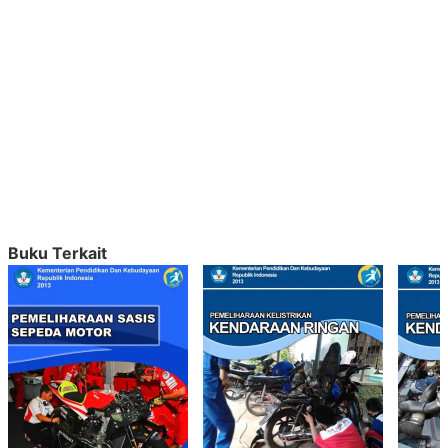
Buku Terkait