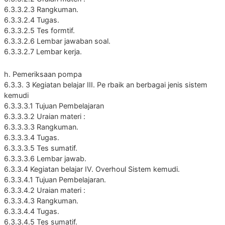
6.3.3.2.3 Rangkuman.
6.3.3.2.4 Tugas.
6.3.3.2.5 Tes formtif.
6.3.3.2.6 Lembar jawaban soal.
6.3.3.2.7 Lembar kerja.
h. Pemeriksaan pompa
6.3.3. 3 Kegiatan belajar III. Pe rbaik an berbagai jenis sistem
kemudi
6.3.3.3.1 Tujuan Pembelajaran
6.3.3.3.2 Uraian materi :
6.3.3.3.3 Rangkuman.
6.3.3.3.4 Tugas.
6.3.3.3.5 Tes sumatif.
6.3.3.3.6 Lembar jawab.
6.3.3.4 Kegiatan belajar IV. Overhoul Sistem kemudi.
6.3.3.4.1 Tujuan Pembelajaran.
6.3.3.4.2 Uraian materi :
6.3.3.4.3 Rangkuman.
6.3.3.4.4 Tugas.
6.3.3.4.5 Tes sumatif.