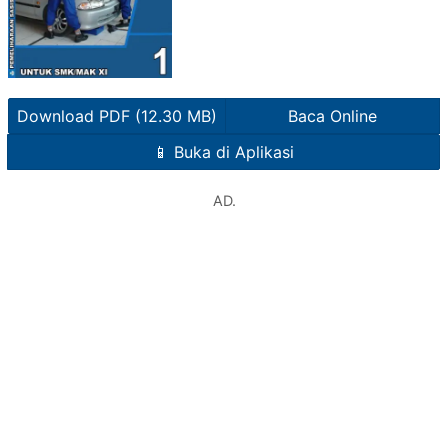
Download PDF (12.30 MB)
Baca Online
📱 Buka di Aplikasi
AD.