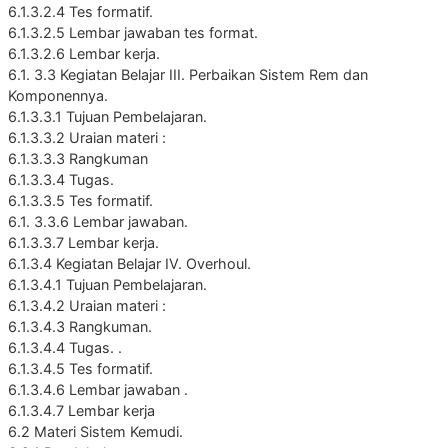
6.1.3.2.4 Tes formatif.
6.1.3.2.5 Lembar jawaban tes format.
6.1.3.2.6 Lembar kerja.
6.1. 3.3 Kegiatan Belajar III. Perbaikan Sistem Rem dan
Komponennya.
6.1.3.3.1 Tujuan Pembelajaran.
6.1.3.3.2 Uraian materi :
6.1.3.3.3 Rangkuman
6.1.3.3.4 Tugas.
6.1.3.3.5 Tes formatif.
6.1. 3.3.6 Lembar jawaban.
6.1.3.3.7 Lembar kerja.
6.1.3.4 Kegiatan Belajar IV. Overhoul.
6.1.3.4.1 Tujuan Pembelajaran.
6.1.3.4.2 Uraian materi :
6.1.3.4.3 Rangkuman.
6.1.3.4.4 Tugas. .
6.1.3.4.5 Tes formatif.
6.1.3.4.6 Lembar jawaban .
6.1.3.4.7 Lembar kerja
6.2 Materi Sistem Kemudi.