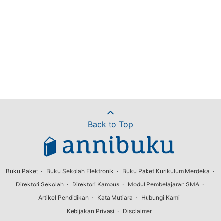
Back to Top
Buku Paket
Buku Sekolah Elektronik
Buku Paket Kurikulum Merdeka
Direktori Sekolah
Direktori Kampus
Modul Pembelajaran SMA
Artikel Pendidikan
Kata Mutiara
Hubungi Kami
Kebijakan Privasi
Disclaimer