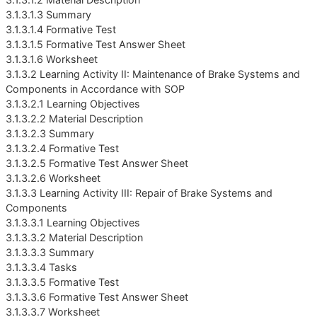
3.1.3.1.3 Summary
3.1.3.1.4 Formative Test
3.1.3.1.5 Formative Test Answer Sheet
3.1.3.1.6 Worksheet
3.1.3.2 Learning Activity II: Maintenance of Brake Systems and
Components in Accordance with SOP
3.1.3.2.1 Learning Objectives
3.1.3.2.2 Material Description
3.1.3.2.3 Summary
3.1.3.2.4 Formative Test
3.1.3.2.5 Formative Test Answer Sheet
3.1.3.2.6 Worksheet
3.1.3.3 Learning Activity III: Repair of Brake Systems and
Components
3.1.3.3.1 Learning Objectives
3.1.3.3.2 Material Description
3.1.3.3.3 Summary
3.1.3.3.4 Tasks
3.1.3.3.5 Formative Test
3.1.3.3.6 Formative Test Answer Sheet
3.1.3.3.7 Worksheet